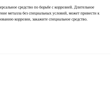
ерсальное средство по борьбе с коррозией. Длительное
ение металла без специальных условий, может привести к
зованию коррозии, закажите специальное средство.