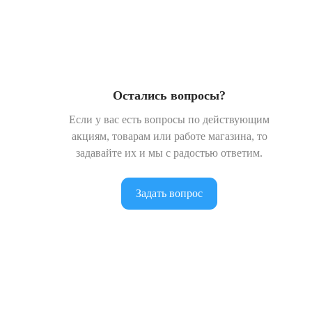
Остались вопросы?
Если у вас есть вопросы по действующим
акциям, товарам или работе магазина, то
задавайте их и мы с радостью ответим.
Задать вопрос