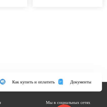
Как купить и оплатить
Документы
ы
Мы в социальных сетях