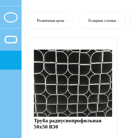
Розничная цена
Толщина стенки
Труба радиуснопрофильная
50х50 R30