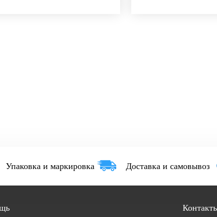
Упаковка и маркировка
Доставка и самовывоз
щь
Контакт