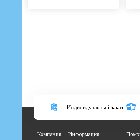
Индивидуальный заказ
Компания
Информация
Помо