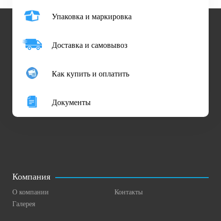
Упаковка и маркировка
Доставка и самовывоз
Как купить и оплатить
Документы
Компания
О компании
Контакты
Галерея