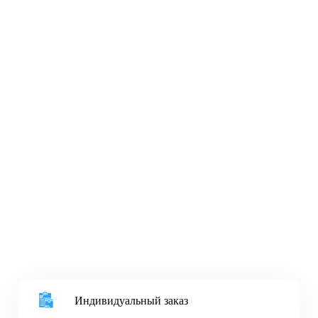
Индивидуальный заказ