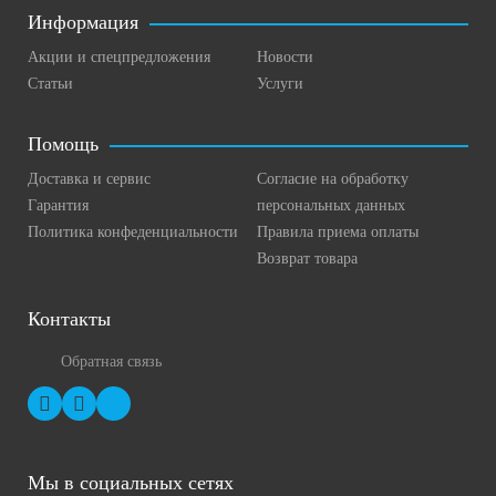
Информация
Акции и спецпредложения
Новости
Статьи
Услуги
Помощь
Доставка и сервис
Согласие на обработку
Гарантия
персональных данных
Политика конфеденциальности
Правила приема оплаты
Возврат товара
Контакты
Обратная связь
Мы в социальных сетях