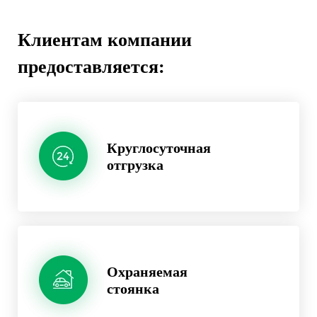
Клиентам компании
предоставляется:
Круглосуточная
отгрузка
Охраняемая
стоянка