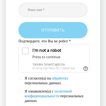
ОТПРАВИТЬ
Подтвердите, что Вы не робот
*
Я согласен(а) на
обработку
персональных данных
Я ознакомлен(а) с
политикой
конфиденциальности
персональных
данных