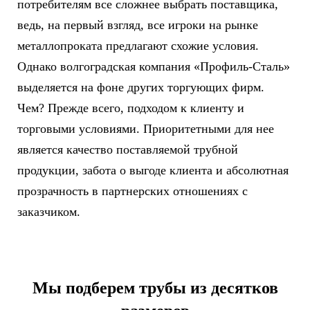
потребителям все сложнее выбрать поставщика,
ведь, на первый взгляд, все игроки на рынке
металлопроката предлагают схожие условия.
Однако волгоградская компания «Профиль-Сталь»
выделяется на фоне других торгующих фирм.
Чем? Прежде всего, подходом к клиенту и
торговыми условиями. Приоритетными для нее
является качество поставляемой трубной
продукции, забота о выгоде клиента и абсолютная
прозрачность в партнерских отношениях с
заказчиком.
Мы подберем трубы из десятков