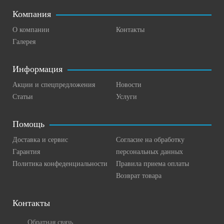
Компания
О компании
Контакты
Галерея
Информация
Акции и спецпредложения
Новости
Статьи
Услуги
Помощь
Доставка и сервис
Согласие на обработку
Гарантия
персональных данных
Политика конфеденциальности
Правила приема оплаты
Возврат товара
Контакты
Обратная связь