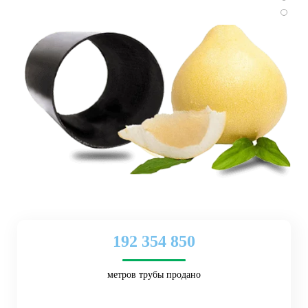
192 354 850
метров трубы продано