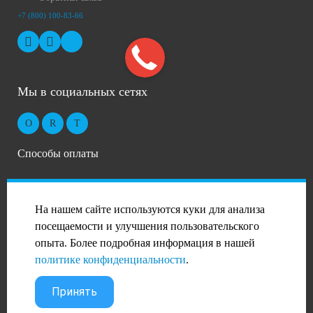
+7 (800) 100-83-66
Мы в социальных сетях
Способы оплаты
На нашем сайте используются куки для анализа
посещаемости и улучшения пользовательского
опыта. Более подробная информация в нашей
2026 © Профиль-Сталь в Иваново
политике конфиденциальности
.
PANDA Digital Group
Принять