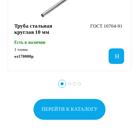
Труба стальная
ГОСТ 10704-91
круглая 10 мм
Есть в наличии
1 тонна
от
170000
р
ПЕРЕЙТИ К КАТАЛОГУ