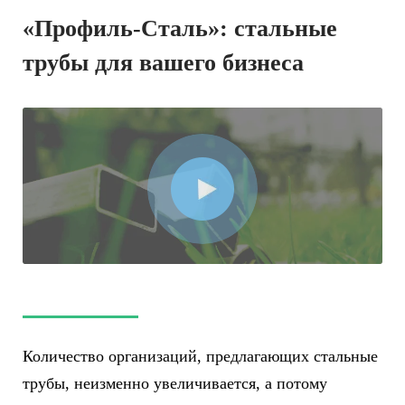
«Профиль-Сталь»: стальные
трубы для вашего бизнеса
Количество организаций, предлагающих стальные
трубы, неизменно увеличивается, а потому