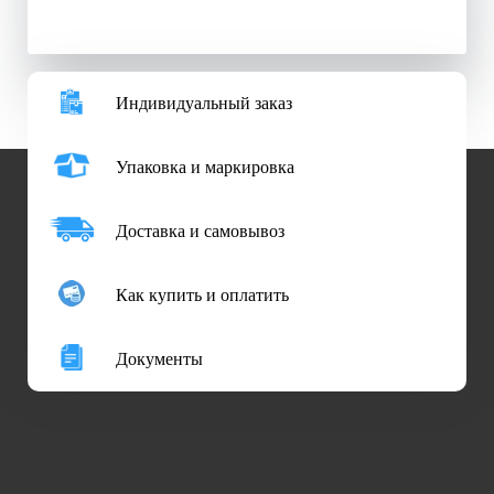
Индивидуальный заказ
Упаковка и маркировка
Доставка и самовывоз
Как купить и оплатить
Документы