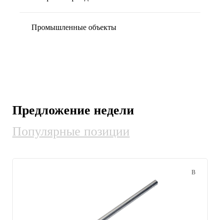
Промышленные объекты
Спортивное оборудование
Строительство
Предложение недели
Популярные позиции