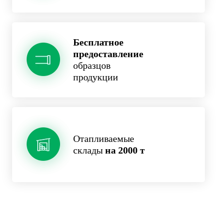
Бесплатное
предоставление
образцов
продукции
Отапливаемые
склады
на 2000 т