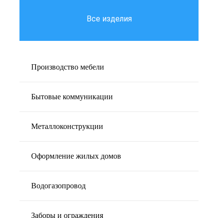
Все изделия
Производство мебели
Бытовые коммуникации
Металлоконструкции
Оформление жилых домов
Водогазопровод
Заборы и ограждения