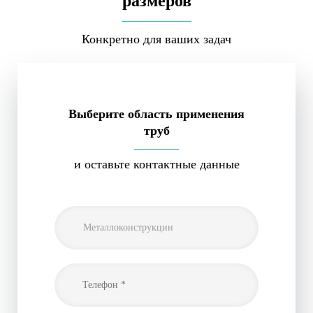
размеров
Конкретно для ваших задач
Выберите область применения
труб
и оставьте контактные данные
Металлоконструкции