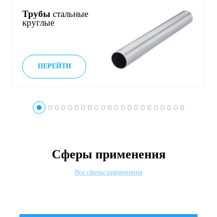
Трубы
стальные
круглые
ПЕРЕЙТИ
Сферы применения
Все сферы применения