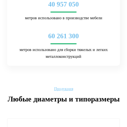
40 957 050
метров использовано в производстве мебели
60 261 300
метров использовано для сборки тяжелых и легких
металлоконструкций
Продукция
Любые диаметры и типоразмеры