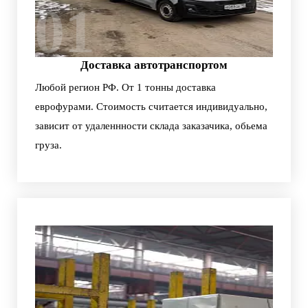
01
Доставка автотранспортом
Любой регион РФ. От 1 тонны доставка
еврофурами. Стоимость считается индивидуально,
зависит от удаленнности склада заказачика, обьема
груза.