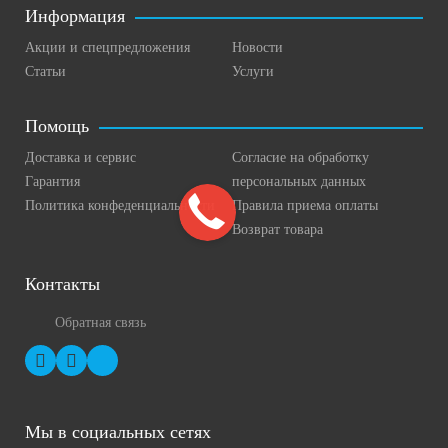
Информация
Акции и спецпредложения
Новости
Статьи
Услуги
Помощь
Доставка и сервис
Согласие на обработку
Гарантия
персональных данных
Политика конфеденциальности
Правила приема оплаты
Возврат товара
Контакты
Обратная связь
Мы в социальных сетях