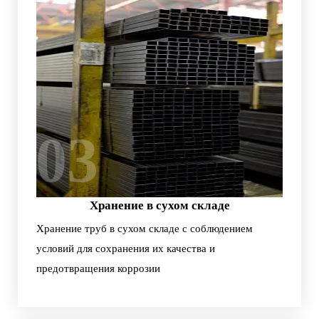
03
Хранение в сухом складе
Хранение труб в сухом складе с соблюдением
условий для сохранения их качества и
предотвращения коррозии