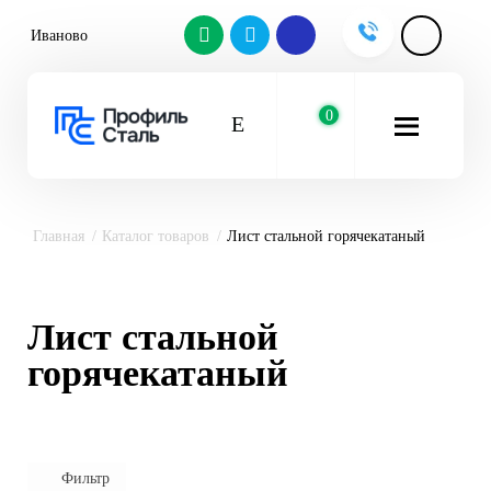
Иваново
0
Главная
Каталог товаров
Лист стальной горячекатаный
Лист стальной
горячекатаный
Фильтр