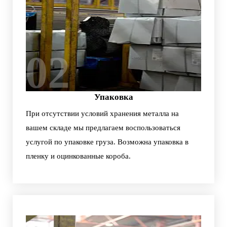
02
Упаковка
При отсутствии условий хранения металла на
вашем складе мы предлагаем воспользоваться
услугой по упаковке груза. Возможна упаковка в
пленку и оцинкованные короба.