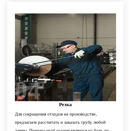
04
Резка
Для сокращения отходов на производстве,
предлагаем рассчитать и заказать трубу любой
длины. Порезка труб осуществляется на базе, по