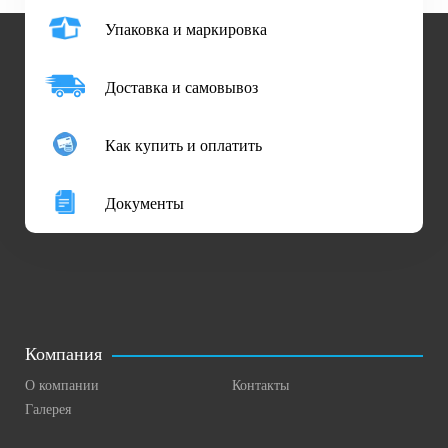
Упаковка и маркировка
Доставка и самовывоз
Как купить и оплатить
Документы
Компания
О компании
Контакты
Галерея