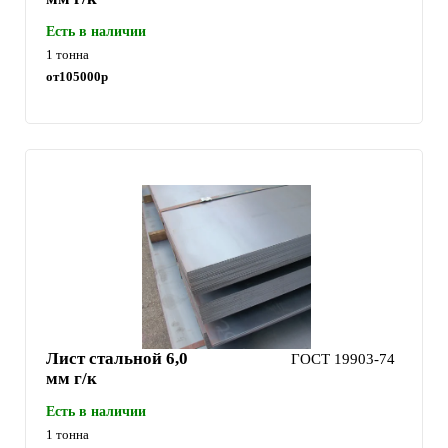
Есть в наличии
1 тонна
от
105000
р
Лист стальной 6,0
ГОСТ 19903-74
мм г/к
Есть в наличии
1 тонна