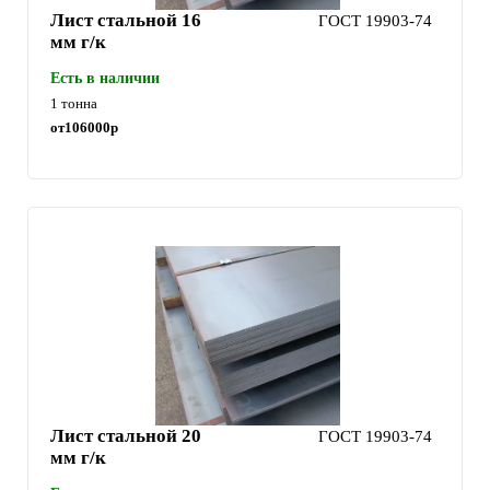
Лист стальной 16
ГОСТ 19903-74
мм г/к
Есть в наличии
1 тонна
от
106000
р
Лист стальной 20
ГОСТ 19903-74
мм г/к