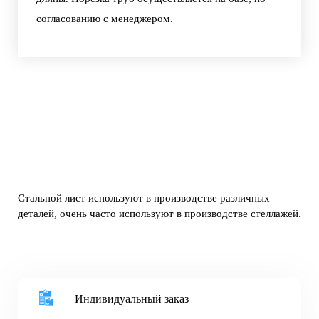
согласованию с менеджером.
Стальной лист используют в производстве различных
деталей, очень часто используют в производстве стеллажей.
Индивидуальный заказ