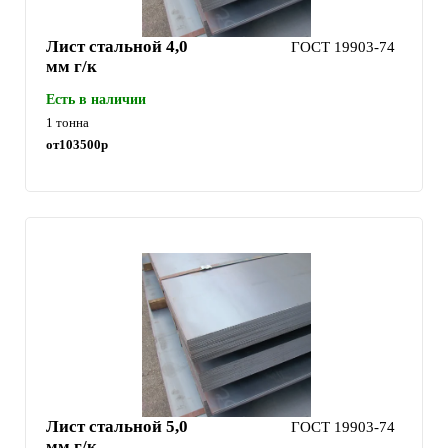
Лист стальной 4,0
ГОСТ 19903-74
мм г/к
Есть в наличии
1 тонна
от
103500
р
Лист стальной 5,0
ГОСТ 19903-74
мм г/к