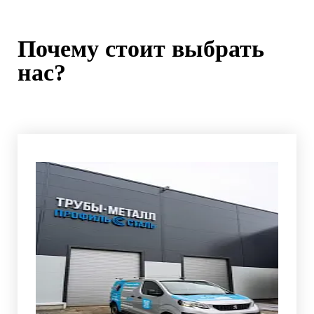
Почему стоит выбрать
нас?